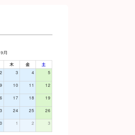
 9月
木
金
土
2
3
4
5
9
10
11
12
6
17
18
19
3
24
25
26
0
1
2
3