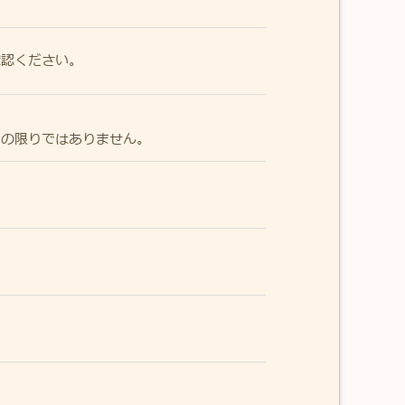
確認ください。
その限りではありません。