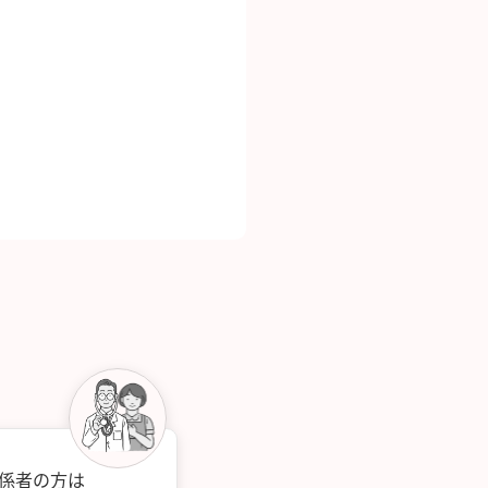
関係者の方は