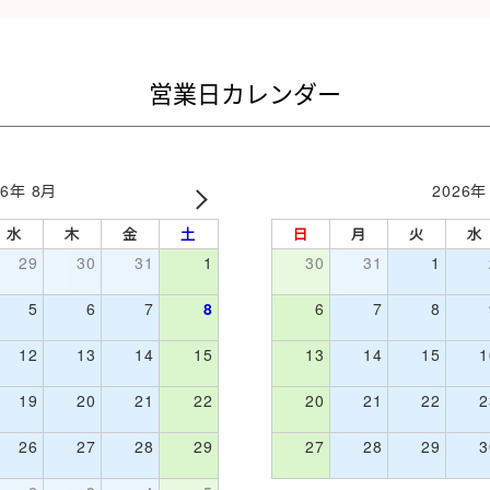
営業日カレンダー
26年 8月
2026年
水
木
金
土
日
月
火
水
29
30
31
1
30
31
1
5
6
7
8
6
7
8
12
13
14
15
13
14
15
1
19
20
21
22
20
21
22
2
26
27
28
29
27
28
29
3