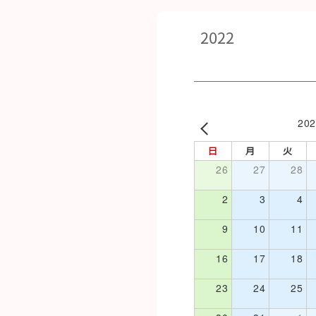
2022
20
日
月
火
26
27
28
2
3
4
9
10
11
16
17
18
23
24
25