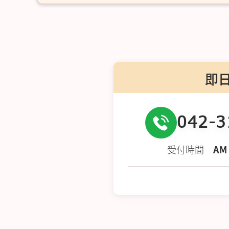
即
042-3
受付時間
AM